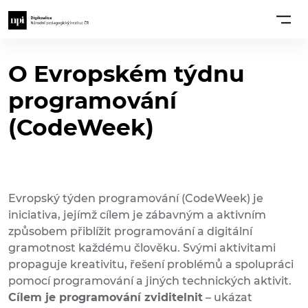
O Evropském týdnu
programování
(CodeWeek)
Evropský týden programování (CodeWeek) je
iniciativa, jejímž cílem je zábavným a aktivním
způsobem přiblížit programování a digitální
gramotnost každému člověku. Svými aktivitami
propaguje kreativitu, řešení problémů a spolupráci
pomocí programování a jiných technických aktivit.
Cílem je programování zviditelnit
– ukázat