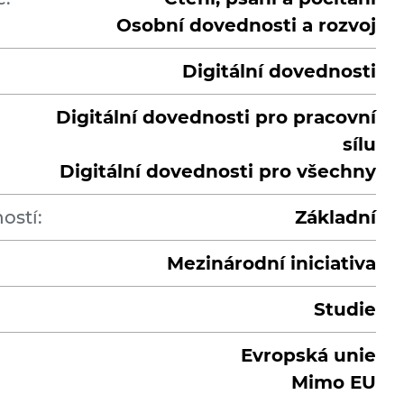
Osobní dovednosti a rozvoj
Digitální dovednosti
Digitální dovednosti pro pracovní
sílu
Digitální dovednosti pro všechny
ostí:
Základní
Mezinárodní iniciativa
Studie
Evropská unie
Mimo EU