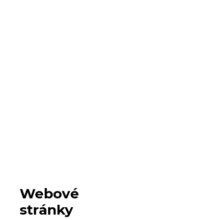
Webové
stránky