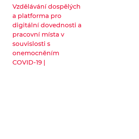
Vzdělávání dospělých
a platforma pro
digitální dovednosti a
pracovní místa v
souvislosti s
onemocněním
COVID-19 |