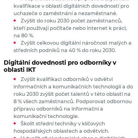
kvalifikace v oblasti digitálních dovedností pro
uchazeče o zaměstnání a nezaměstnané.
Zvýšit do roku 2030 počet zaměstnanců,
kteří používají počítače nebo internet k práci,
na 80 %.
Zvýšit celkovou digitální náročnost malých a
středních podniků na 40 % do roku 2030.
Digitální dovednosti pro odborníky v
oblasti IKT
Zvýšit kvalifikaci odborníků v odvětví
informačních a komunikačních technologií a do
roku 2030 zvýšit počet talentů v této oblasti na
8 % všech zaměstnanců. Podporovat odbornou
přípravu odborníků na informační a
komunikační technologie.
Školit střední techniky v klíčových
hospodářských oblastech a odvětvích.