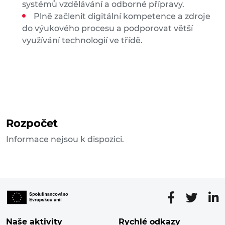
systémů vzdělávání a odborné přípravy.
Plně začlenit digitální kompetence a zdroje
do výukového procesu a podporovat větší
využívání technologií ve třídě.
Rozpočet
Informace nejsou k dispozici.
Naše aktivity
Rychlé odkazy