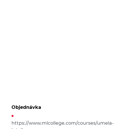
Objednávka
https://www.mlcollege.com/courses/umela-