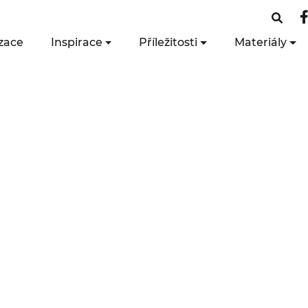
zace
Inspirace
Příležitosti
Materiály