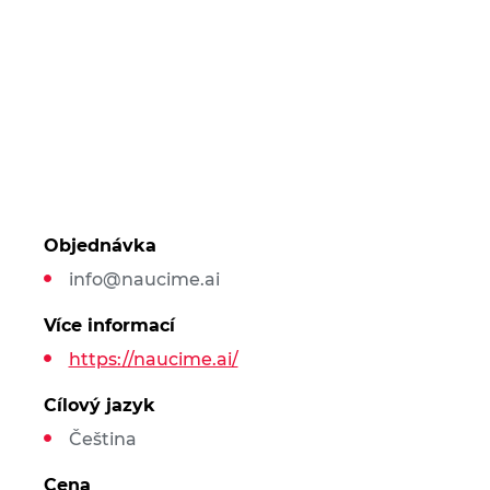
Objednávka
info@naucime.ai
Více informací
https://naucime.ai/
Cílový jazyk
Čeština
Cena