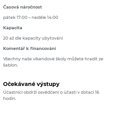
Časová náročnost
pátek 17:00 – neděle 14:00
Kapacita
20 až dle kapacity ubytování
Komentář k financování
Všechny naše víkendové školy můžete hradit ze
šablon.
Očekávané výstupy
Účastníci obdrží osvědčení o účasti v dotaci 16
hodin.