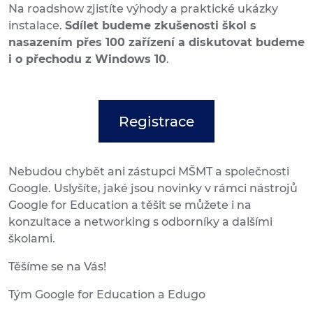
Na roadshow zjistíte výhody a praktické ukázky
instalace.
Sdílet budeme zkušenosti škol s
nasazením přes 100 zařízení a diskutovat budeme
i o přechodu z Windows 10
.
Registrace
Nebudou chybět ani zástupci MŠMT a společnosti
Google. Uslyšíte, jaké jsou novinky v rámci nástrojů
Google for Education a těšit se můžete i na
konzultace a networking s odborníky a dalšími
školami.
Těšíme se na Vás!
Tým Google for Education a Edugo