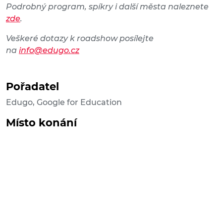
Podrobný program, spíkry i další města naleznete
zde
.
Veškeré dotazy k roadshow posílejte
na
info@edugo.cz
Pořadatel
Edugo, Google for Education
Místo konání