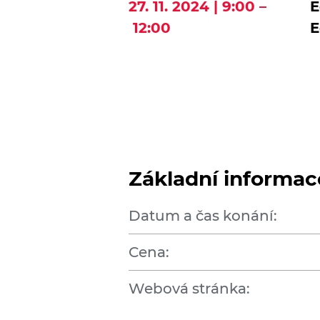
27. 11. 2024 | 9:00 –
E
12:00
E
Základní informac
Datum a čas konání:
Cena:
Webová stránka: