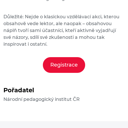
Důležité: Nejde o klasickou vzdělávací akci, kterou
obsahově vede lektor, ale naopak – obsahovou
náplň tvoří sami účastníci, kteří aktivně vyjadřují
své názory, sdílí své zkušenosti a mohou tak
inspirovat i ostatní.
Registrace
Pořadatel
Národní pedagogický institut ČR