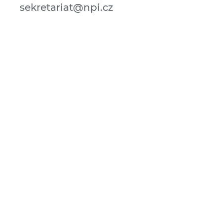
sekretariat@npi.cz