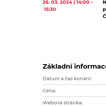
26. 03. 2024 | 14:00 –
N
15:30
p
Č
Základní informac
Datum a čas konání:
Cena:
Webová stránka: