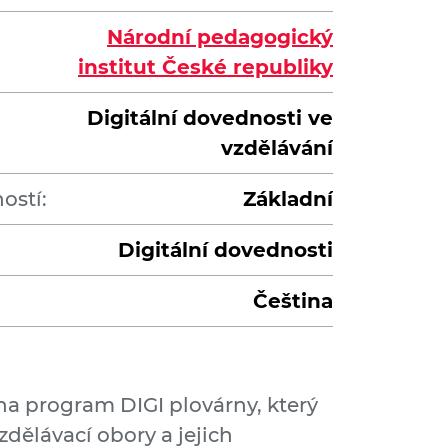
Národní pedagogický
institut České republiky
Digitální dovednosti ve
vzdělávání
ostí:
Základní
Digitální dovednosti
Čeština
na program DIGI plovárny, který
zdělávací obory a jejich