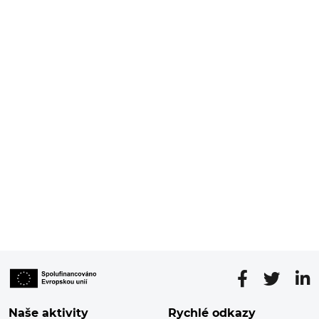
Naše aktivity
Rychlé odkazy