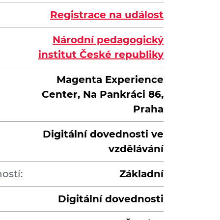
Registrace na událost
Národní pedagogický
institut České republiky
Magenta Experience
Center, Na Pankráci 86,
Praha
Digitální dovednosti ve
vzdělávání
ostí:
Základní
Digitální dovednosti