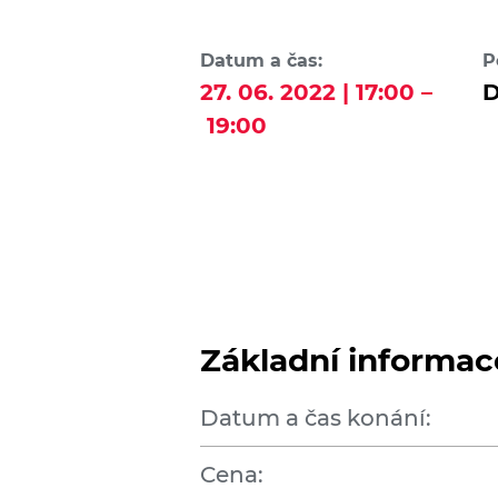
Datum a čas:
P
27. 06. 2022 | 17:00 –
D
19:00
Základní informac
Datum a čas konání:
Cena: