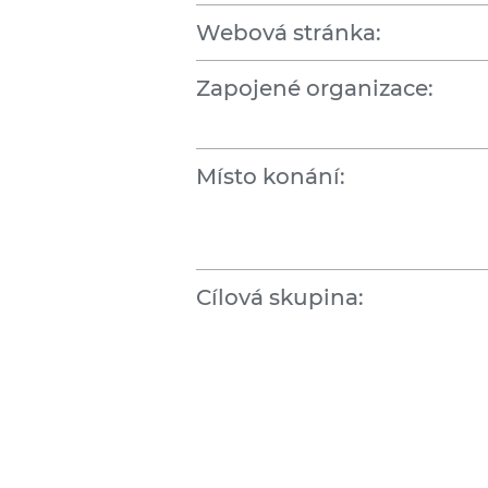
Webová stránka:
Zapojené organizace:
Místo konání:
Cílová skupina: