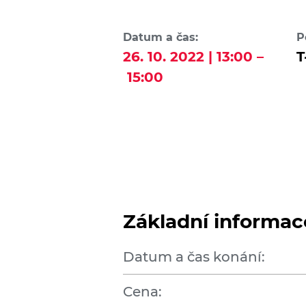
Datum a čas:
P
26. 10. 2022 | 13:00 –
T
15:00
Základní informac
Datum a čas konání:
Cena: