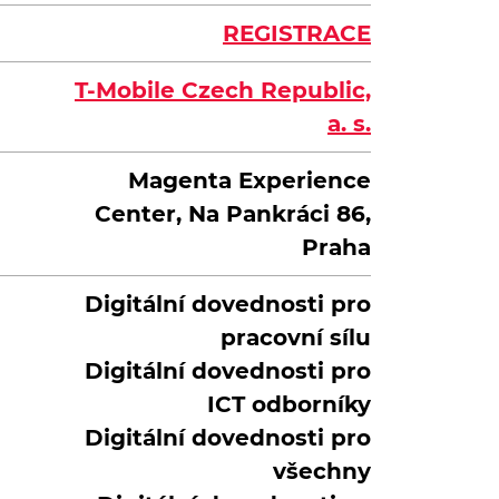
REGISTRACE
T-Mobile Czech Republic,
a. s.
Magenta Experience
Center, Na Pankráci 86,
Praha
Digitální dovednosti pro
pracovní sílu
Digitální dovednosti pro
ICT odborníky
Digitální dovednosti pro
všechny