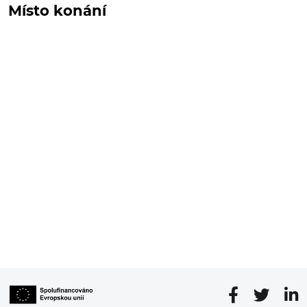
Místo konání