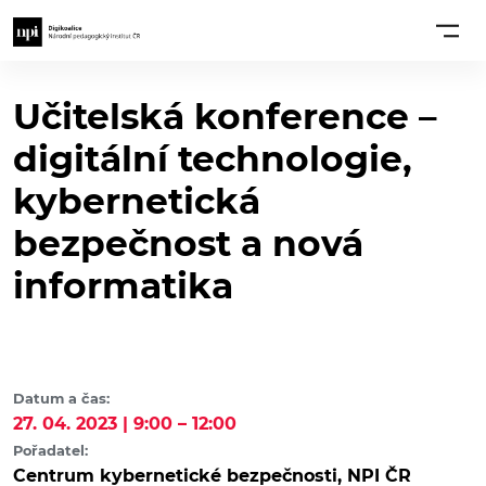
Učitelská konference –
digitální technologie,
kybernetická
bezpečnost a nová
informatika
Datum a čas:
27. 04. 2023 | 9:00 – 12:00
Pořadatel:
Centrum kybernetické bezpečnosti, NPI ČR