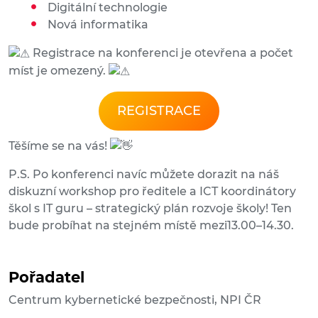
Digitální technologie
Nová informatika
Registrace na konferenci je otevřena a počet
míst je omezený.
REGISTRACE
Těšíme se na vás!
P.S. Po konferenci navíc můžete dorazit na náš
diskuzní workshop pro ředitele a ICT koordinátory
škol s IT guru – strategický plán rozvoje školy! Ten
bude probíhat na stejném místě mezi13.00–14.30.
Pořadatel
Centrum kybernetické bezpečnosti, NPI ČR