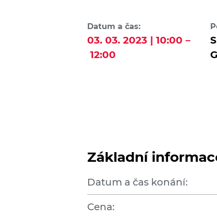
Datum a čas:
P
03. 03. 2023 | 10:00 –
S
12:00
G
Základní informac
Datum a čas konání:
Cena: