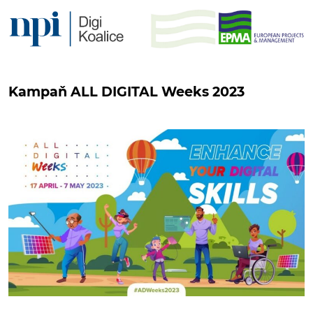
Kampaň ALL DIGITAL Weeks 2023