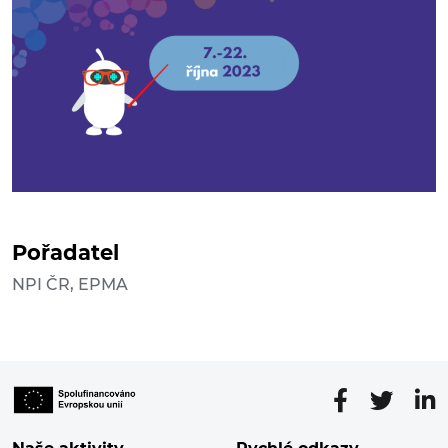
Pořadatel
NPI ČR, EPMA