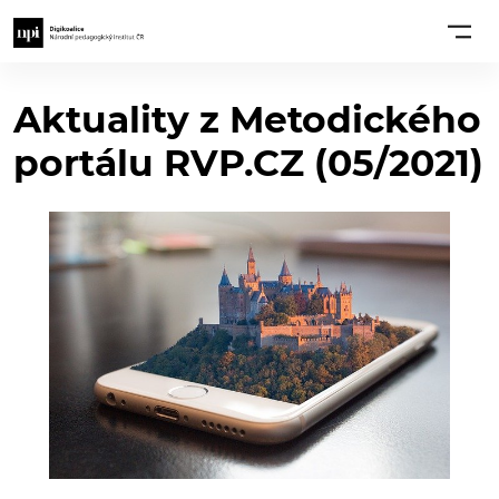
Aktuality z Metodického
portálu RVP.CZ (05/2021)