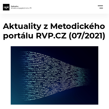
Aktuality z Metodického
portálu RVP.CZ (07/2021)