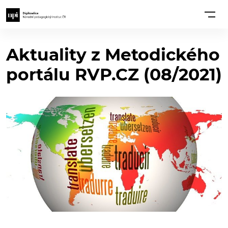
Aktuality z Metodického
portálu RVP.CZ (08/2021)