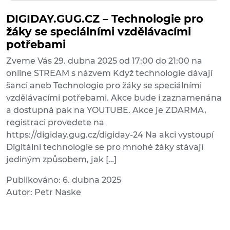
DIGIDAY.GUG.CZ – Technologie pro
žáky se speciálními vzdělávacími
potřebami
Zveme Vás 29. dubna 2025 od 17:00 do 21:00 na
online STREAM s názvem Když technologie dávají
šanci aneb Technologie pro žáky se speciálními
vzdělávacími potřebami. Akce bude i zaznamenána
a dostupná pak na YOUTUBE. Akce je ZDARMA,
registraci provedete na
https://digiday.gug.cz/digiday-24 Na akci vystoupí
Digitální technologie se pro mnohé žáky stávají
jediným způsobem, jak […]
Publikováno: 6. dubna 2025
Autor: Petr Naske