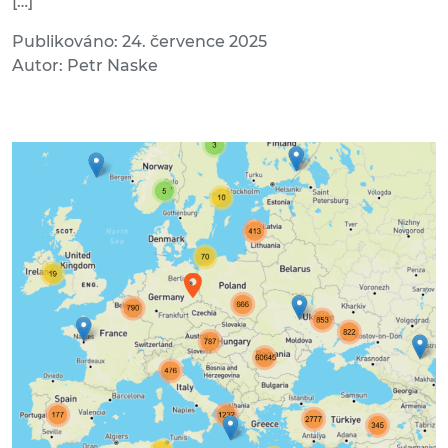
[…]
Publikováno: 24. července 2025
Autor: Petr Naske