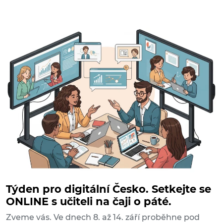
Týden pro digitální Česko. Setkejte se
ONLINE s učiteli na čaji o páté.
Zveme vás. Ve dnech 8. až 14. září proběhne pod