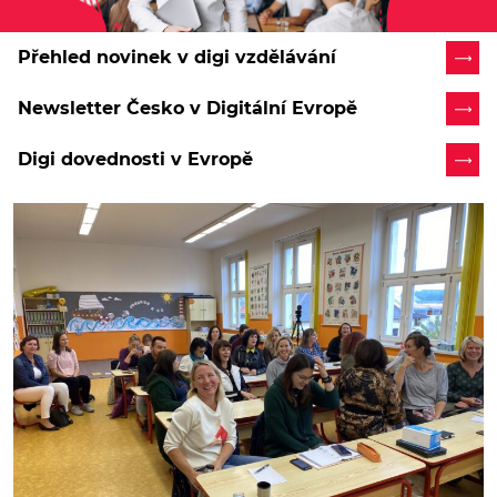
Přehled novinek v digi vzdělávání
Newsletter Česko v Digitální Evropě
Digi dovednosti v Evropě