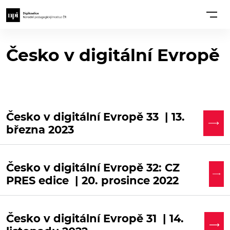
Česko v digitální Evropě
Česko v digitální Evropě 33 | 13.
března 2023
Česko v digitální Evropě 32: CZ
PRES edice | 20. prosince 2022
Česko v digitální Evropě 31 | 14.