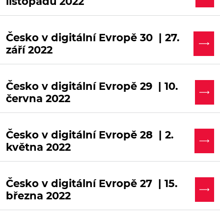
listopadu 2022
Česko v digitální Evropě 30 | 27.
září 2022
Česko v digitální Evropě 29 | 10.
června 2022
Česko v digitální Evropě 28 | 2.
května 2022
Česko v digitální Evropě 27 | 15.
března 2022