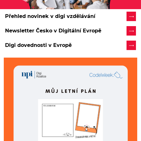
Přehled novinek v digi vzdělávání
Newsletter Česko v Digitální Evropě
Digi dovednosti v Evropě