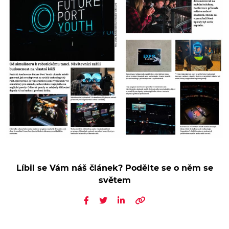
Líbil se Vám náš článek? Podělte se o něm se
světem