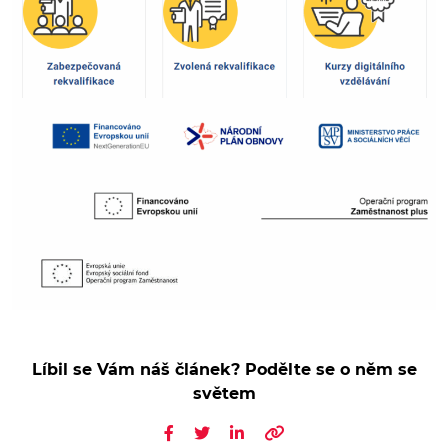
Líbil se Vám náš článek? Podělte se o něm se
světem