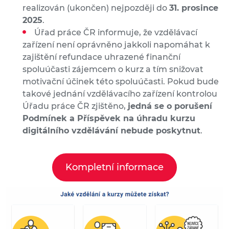
realizován (ukončen) nejpozději do
31. prosince
2025
.
Úřad práce ČR informuje, že vzdělávací
zařízení není oprávněno jakkoli napomáhat k
zajištění refundace uhrazené finanční
spoluúčasti zájemcem o kurz a tím snižovat
motivační účinek této spoluúčasti. Pokud bude
takové jednání vzdělávacího zařízení kontrolou
Úřadu práce ČR zjištěno,
jedná se o porušení
Podmínek a Příspěvek na úhradu kurzu
digitálního vzdělávání nebude poskytnut
.
Kompletní informace