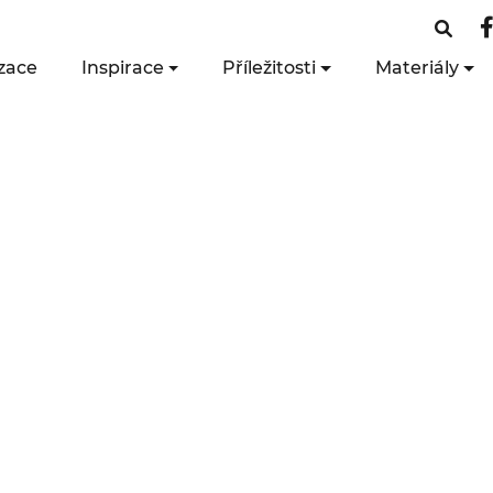
zace
Inspirace
Příležitosti
Materiály