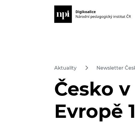
Aktuality
Newsletter Česk
Česko v 
Evropě 