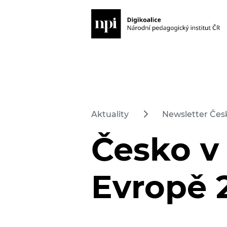
Aktuality
Newsletter Česk
Česko v 
Evropě 