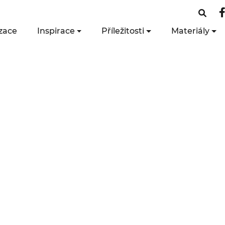
zace
Inspirace
Příležitosti
Materiály