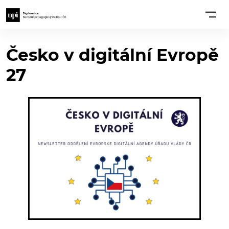
Česko v digitální Evropě
27