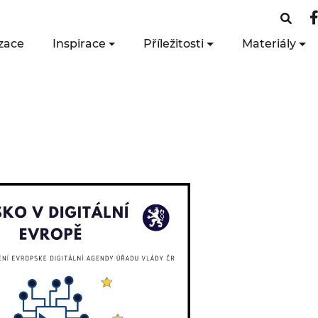
zace
Inspirace
Příležitosti
Materiály