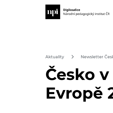
Aktuality
Newsletter Česk
Česko v 
Evropě 