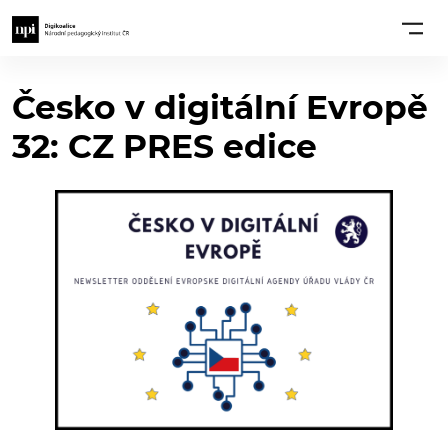
Česko v digitální Evropě
32: CZ PRES edice