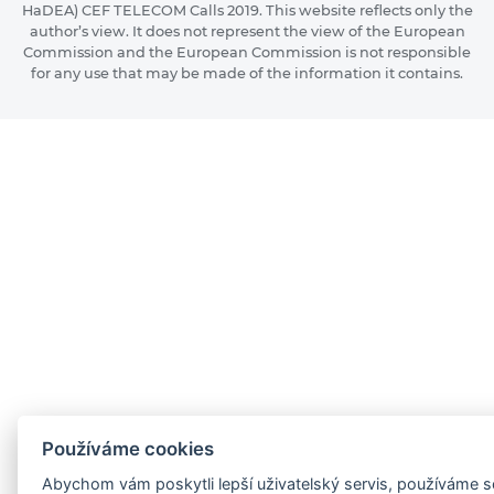
HaDEA) CEF TELECOM Calls 2019. This website reflects only the
author’s view. It does not represent the view of the European
Commission and the European Commission is not responsible
for any use that may be made of the information it contains.
Používáme cookies
Abychom vám poskytli lepší uživatelský servis, používáme 