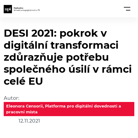
DESI 2021: pokrok v
digitální transformaci
zdůrazňuje potřebu
společného úsilí v rámci
celé EU
Autor:
Eleonora Censorii, Platforma pro digitální dovednosti a
pracovní místa
12.11.2021