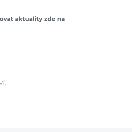
ovat aktuality zde na