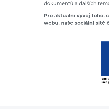
dokumentů a dalších tema
Pro aktuální vývoj toho, 
webu, naše sociální sítě 