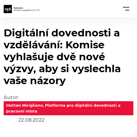
Digitální dovednosti a
vzdělávání: Komise
vyhlašuje dvě nové
výzvy, aby si vyslechla
vaše názory
Autor:
Matteo Mirigliano, Platforma pro digitální dovednosti a
pracovní místa
22.08.2022