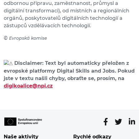
odbornou přípravu, zaměstnanost, průmysl a
digitální transformaci), od místních a regionálních
orgánů, poskytovatelů digitálních technologií a
zástupců vzdělávacích technologií.
©
Evropská komise
Disclaimer: Text byl automaticky přeložen z
evropské platformy Digital Skills and Jobs. Pokud
jste v textu našli chyby, obraťte se, prosím, na
digikoalice@npi.cz
Naše aktivity
Rychlé odkazy