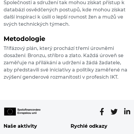
Společnosti a sdružení tak mohou získat přístup k
databázi osvědčených postupů, kde mohou získat
další inspiraci k úsilí o lepší rovnost žen a mužů ve
svých technických týmech.
Metodologie
Třífázový plán, který prochází třemi úrovněmi
dosažení: Bronzu, stříbro a zlato. Každá úroveň se
zaměřuje na přilákání a udržení a žádá žadatele,
aby představili své iniciativy a politiky zaměřené na
zvýšení genderové rozmanitosti v profesích IKT.
Naše aktivity
Rychlé odkazy