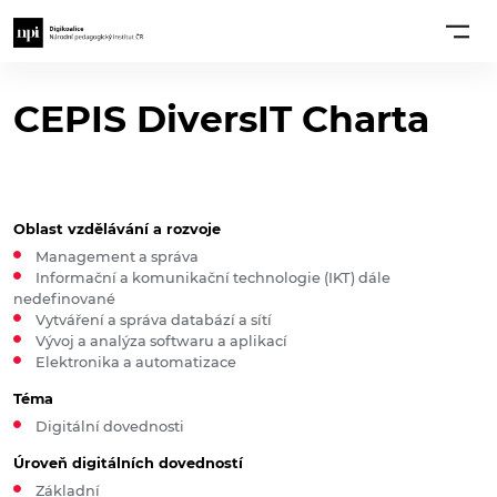
CEPIS DiversIT Charta
Oblast vzdělávání a rozvoje
Management a správa
Informační a komunikační technologie (IKT) dále
nedefinované
Vytváření a správa databází a sítí
Vývoj a analýza softwaru a aplikací
Elektronika a automatizace
Téma
Digitální dovednosti
Úroveň digitálních dovedností
Základní