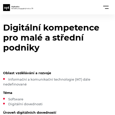
Digitální kompetence
pro malé a střední
podniky
Oblast vzdělávání a rozvoje
Informační a komunikační technologie (IKT) dále
nedefinované
Téma
Software
Digitální dovednosti
Úroveň digitálních dovedností