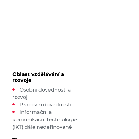
Oblast vzdělávání a
rozvoje
Osobní dovednosti a
rozvoj
Pracovní dovednosti
Informační a
komunikační technologie
(IKT) dále nedefinované