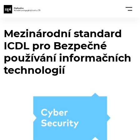
Mezinárodní standard
ICDL pro Bezpečné
používání informačních
technologií