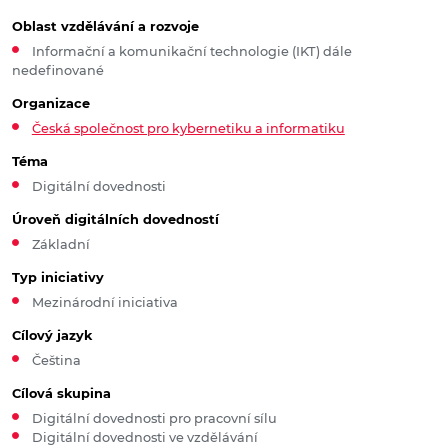
Oblast vzdělávání a rozvoje
Informační a komunikační technologie (IKT) dále
nedefinované
Organizace
Česká společnost pro kybernetiku a informatiku
Téma
Digitální dovednosti
Úroveň digitálních dovedností
Základní
Typ iniciativy
Mezinárodní iniciativa
Cílový jazyk
Čeština
Cílová skupina
Digitální dovednosti pro pracovní sílu
Digitální dovednosti ve vzdělávání