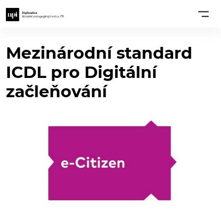
Mezinárodní standard
ICDL pro Digitální
začleňování