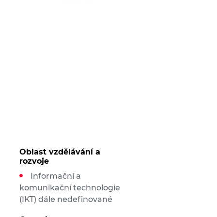
Oblast vzdělávání a
rozvoje
Informační a
komunikační technologie
(IKT) dále nedefinované