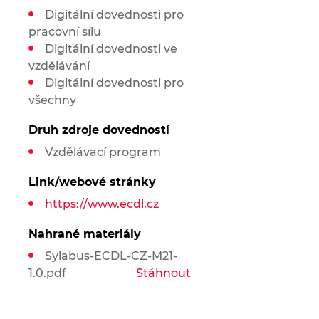
Digitální dovednosti pro
pracovní sílu
Digitální dovednosti ve
vzdělávání
Digitální dovednosti pro
všechny
Druh zdroje dovedností
Vzdělávací program
Link/webové stránky
https://www.ecdl.cz
Nahrané materiály
Sylabus-ECDL-CZ-M21-
1.0.pdf
Stáhnout