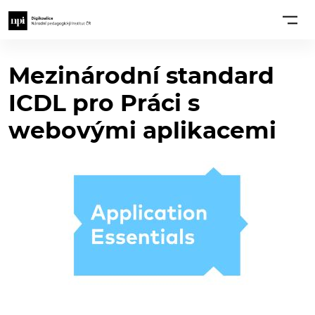
Mezinárodní standard
ICDL pro Práci s
webovými aplikacemi