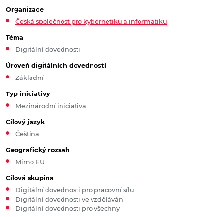
Organizace
Česká společnost pro kybernetiku a informatiku
Téma
Digitální dovednosti
Úroveň digitálních dovedností
Základní
Typ iniciativy
Mezinárodní iniciativa
Cílový jazyk
Čeština
Geografický rozsah
Mimo EU
Cílová skupina
Digitální dovednosti pro pracovní sílu
Digitální dovednosti ve vzdělávání
Digitální dovednosti pro všechny