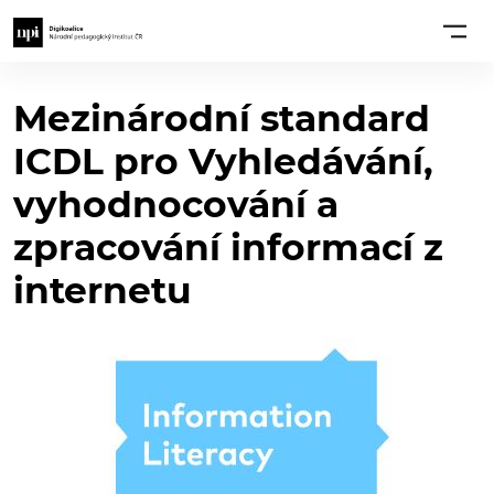
Mezinárodní standard
ICDL pro Vyhledávání,
vyhodnocování a
zpracování informací z
internetu