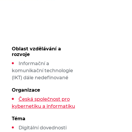
Oblast vzdělávání a
rozvoje
Informační a
komunikační technologie
(IKT) dále nedefinované
Organizace
Česká společnost pro
kybernetiku a informatiku
Téma
Digitální dovednosti