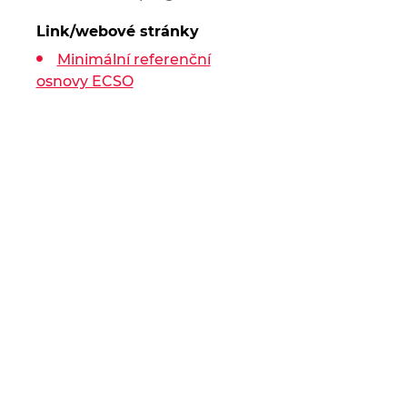
Link/webové stránky
Minimální referenční
osnovy ECSO