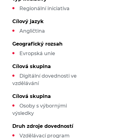
Regionální iniciativa
Cílový jazyk
Angličtina
Geografický rozsah
Evropská unie
Cílová skupina
Digitální dovednosti ve
vzdělávání
Cílová skupina
Osoby s výbornými
výsledky
Druh zdroje dovedností
Vzdělávací program