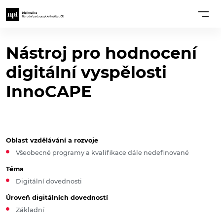
Nástroj pro hodnocení
digitální vyspělosti
InnoCAPE
Oblast vzdělávání a rozvoje
Všeobecné programy a kvalifikace dále nedefinované
Téma
Digitální dovednosti
Úroveň digitálních dovedností
Základní