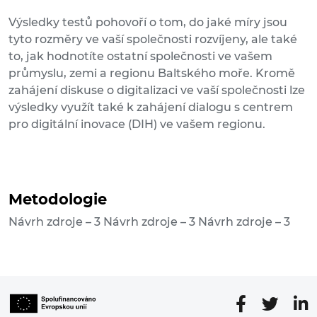
Výsledky testů pohovoří o tom, do jaké míry jsou
tyto rozměry ve vaší společnosti rozvíjeny, ale také
to, jak hodnotíte ostatní společnosti ve vašem
průmyslu, zemi a regionu Baltského moře. Kromě
zahájení diskuse o digitalizaci ve vaší společnosti lze
výsledky využít také k zahájení dialogu s centrem
pro digitální inovace (DIH) ve vašem regionu.
Metodologie
Návrh zdroje – 3 Návrh zdroje – 3 Návrh zdroje – 3