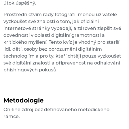
útok úspěšný.
Prostřednictvím řady fotografií mohou uživatelé
vyzkoušet své znalosti o tom, jak oficiální
internetové stránky vypadají, a zároveň zlepšit své
dovednosti v oblasti digitální gramotnosti a
kritického myšlení. Tento kvíz je vhodný pro starší
lidi, děti, osoby bez porozumění digitálním
technologiím a pro ty, kteří chtějí pouze vyzkoušet
své digitální znalosti a připravenost na odhalování
phishingových pokusů.
Metodologie
On-line zdroj bez definovaného metodického
rámce.