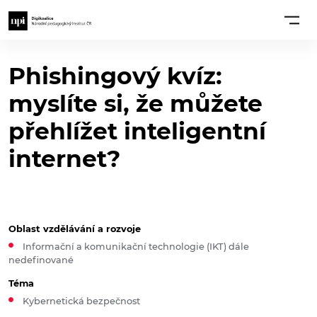
Phishingový kvíz:
myslíte si, že můžete
přehlížet inteligentní
internet?
Oblast vzdělávání a rozvoje
Informační a komunikační technologie (IKT) dále
nedefinované
Téma
Kybernetická bezpečnost