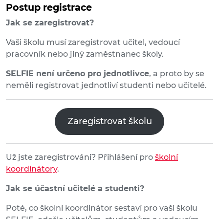
Postup registrace
Jak se zaregistrovat?
Vaši školu musí zaregistrovat učitel, vedoucí
pracovník nebo jiný zaměstnanec školy.
SELFIE není určeno pro jednotlivce
, a proto by se
neměli registrovat jednotliví studenti nebo učitelé.
Zaregistrovat školu
Už jste zaregistrováni? Přihlášení pro
školní
koordinátory
.
Jak se účastní učitelé a studenti?
Poté, co školní koordinátor sestaví pro vaši školu