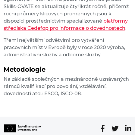
Skills-OVATE se aktualizuje čtyřikrát ročně, přičemž
roční průměry klíčových proměnných jsou k
dispozici prostřednictvím specializované
platformy
střediska Cedefop pro informace o dovednostech
.
Třemi největšími odvětvími pro vytváření
pracovních míst v Evropě byly v roce 2020 výroba,
administrativní služby a odborné služby.
Metodologie
Na základě společných a mezinárodně uznávaných
rámců kvalifikací pro povolání, vzdělávání,
dovednosti atd.: ESCO, ISCO-08.