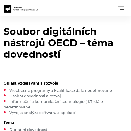
Soubor digitálních
nástrojů OECD – téma
dovedností
Oblast vzdělávání a rozvoje
Všeobecné programy a kvalifikace dále nedefinované
Osobní dovednosti a rozvoj
Informační a komunikační technologie (IKT) dále
nedefinované
Vývoj a analýza softwaru a aplikací
Téma
Digitální dovednosti