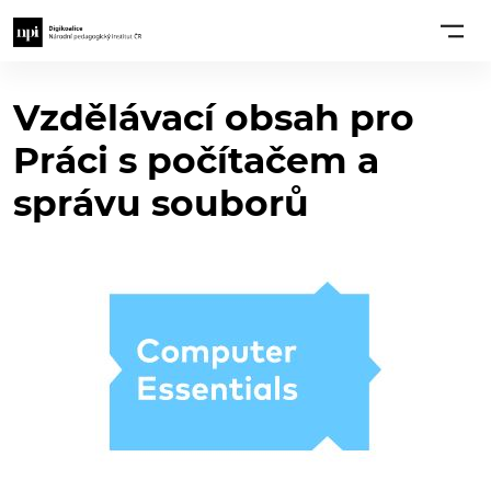
Vzdělávací obsah pro
Práci s počítačem a
správu souborů